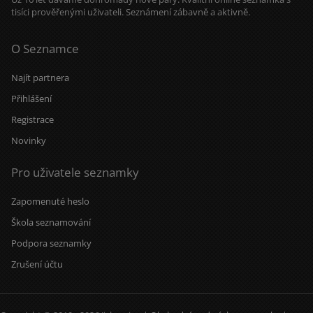
tisíci prověřenými uživateli. Seznámení zábavně a aktivně.
O Seznamce
Najít partnera
Přihlášení
Registrace
Novinky
Pro uživatele seznamky
Zapomenuté heslo
Škola seznamování
Podpora seznamky
Zrušení účtu