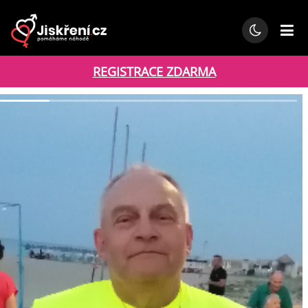
REGISTRACE ZDARMA