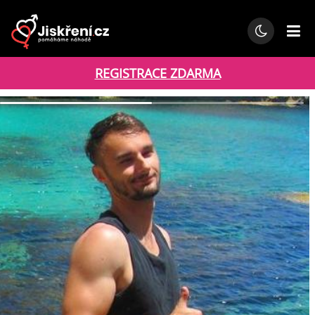
REGISTRACE ZDARMA