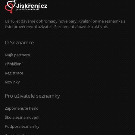
Už 16 let dáváme dohromady nové páry. Kvalitní online seznamka s
tisíci prověřenými uživateli. Seznámení zábavně a aktivně.
O Seznamce
Najít partnera
Přihlášení
Registrace
Novinky
Pro uživatele seznamky
Zapomenuté heslo
Škola seznamování
Podpora seznamky