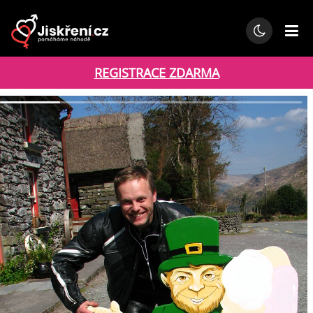
REGISTRACE ZDARMA