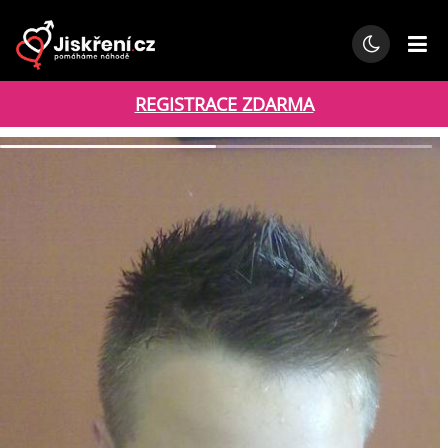
REGISTRACE ZDARMA