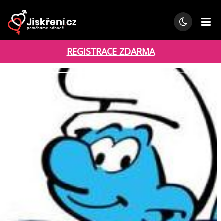
REGISTRACE ZDARMA