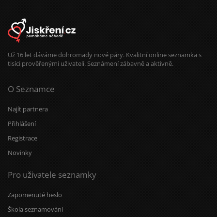
Už 16 let dáváme dohromady nové páry. Kvalitní online seznamka s
tisíci prověřenými uživateli. Seznámení zábavně a aktivně.
O Seznamce
Najít partnera
Přihlášení
Registrace
Novinky
Pro uživatele seznamky
Zapomenuté heslo
Škola seznamování