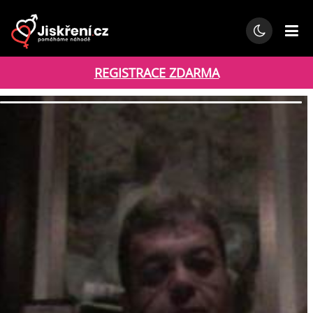
REGISTRACE ZDARMA