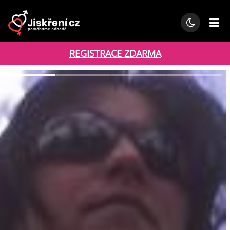
REGISTRACE ZDARMA