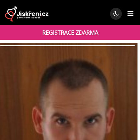
REGISTRACE ZDARMA