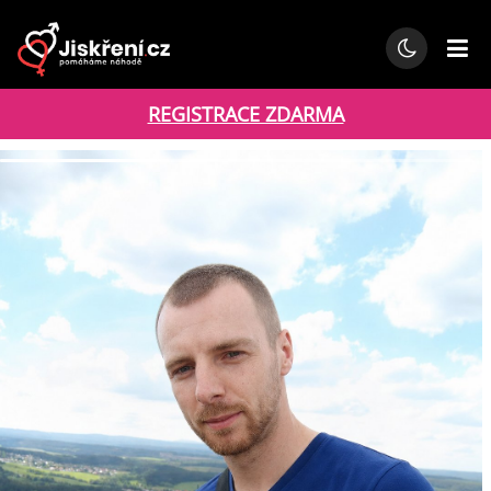
REGISTRACE ZDARMA