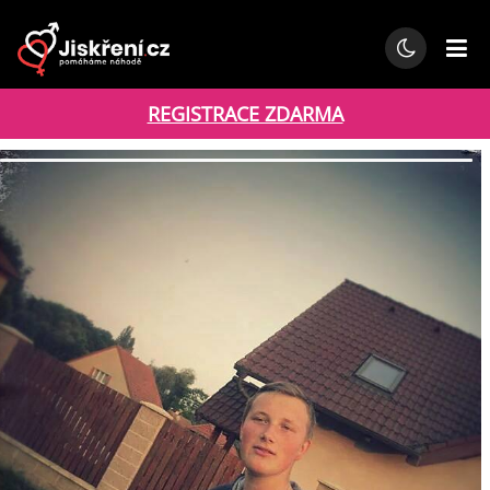
REGISTRACE ZDARMA