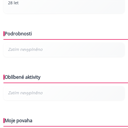
28 let
Podrobnosti
Oblíbené aktivity
Moje povaha