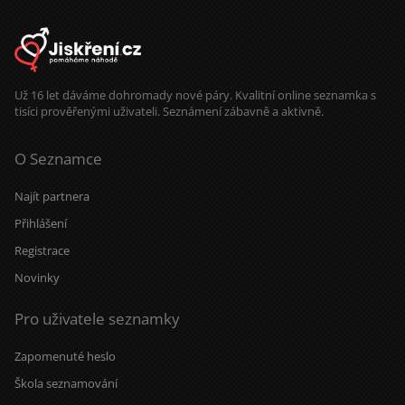
Už 16 let dáváme dohromady nové páry. Kvalitní online seznamka s
tisíci prověřenými uživateli. Seznámení zábavně a aktivně.
O Seznamce
Najít partnera
Přihlášení
Registrace
Novinky
Pro uživatele seznamky
Zapomenuté heslo
Škola seznamování