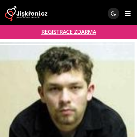
REGISTRACE ZDARMA