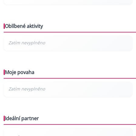
Oblíbené aktivity
Moje povaha
Ideální partner