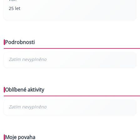
25 let
Podrobnosti
Oblíbené aktivity
Moje povaha