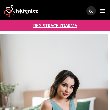
REGISTRACE ZDARMA