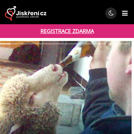
REGISTRACE ZDARMA