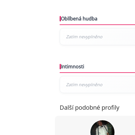
Oblíbená hudba
Intimnosti
Další podobné profily