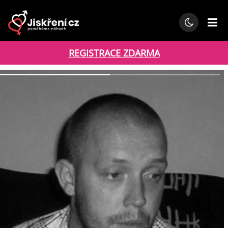
REGISTRACE ZDARMA