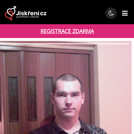
REGISTRACE ZDARMA