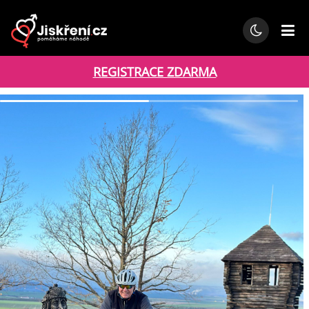
REGISTRACE ZDARMA