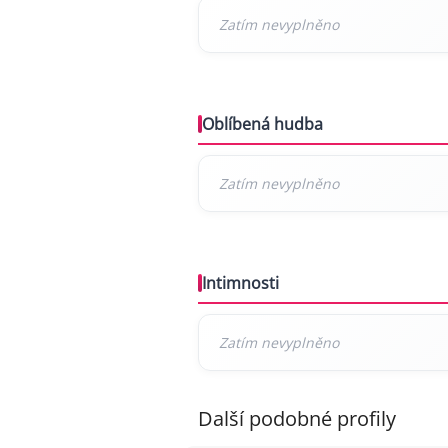
Oblíbená hudba
Intimnosti
Další podobné profily