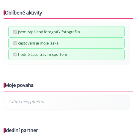
Oblíbené aktivity
jsem zapálený fotograf / fotografka
cestování je moje láska
hodně času trávím sportem
Moje povaha
Ideální partner