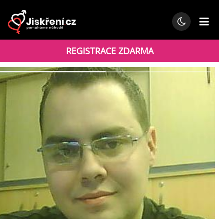
REGISTRACE ZDARMA