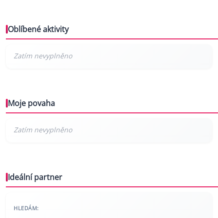
Oblíbené aktivity
Moje povaha
Ideální partner
HLEDÁM: