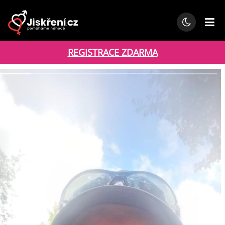
REGISTRACE ZDARMA