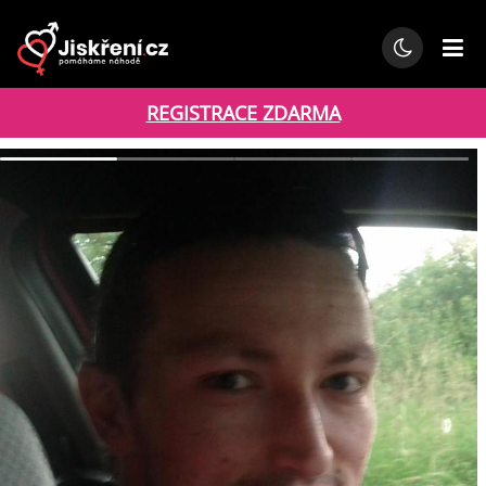
REGISTRACE ZDARMA