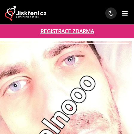
REGISTRACE ZDARMA