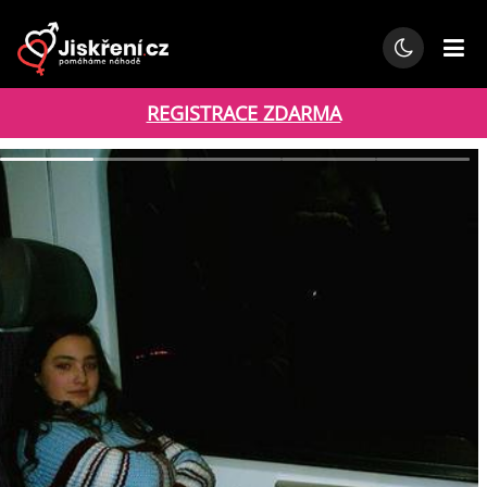
REGISTRACE ZDARMA