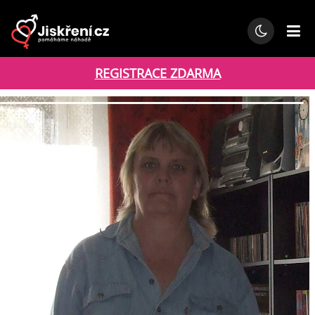
REGISTRACE ZDARMA