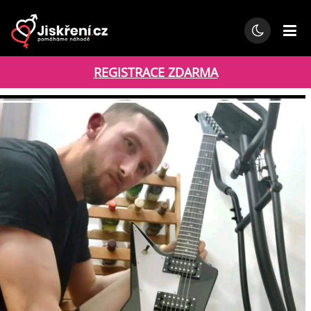
REGISTRACE ZDARMA