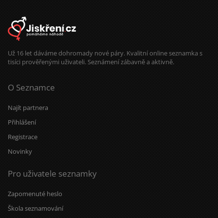
Už 16 let dáváme dohromady nové páry. Kvalitní online seznamka s
tisíci prověřenými uživateli. Seznámení zábavně a aktivně.
O Seznamce
Najít partnera
Přihlášení
Registrace
Novinky
Pro uživatele seznamky
Zapomenuté heslo
Škola seznamování