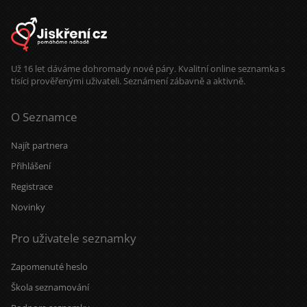
Už 16 let dáváme dohromady nové páry. Kvalitní online seznamka s
tisíci prověřenými uživateli. Seznámení zábavně a aktivně.
O Seznamce
Najít partnera
Přihlášení
Registrace
Novinky
Pro uživatele seznamky
Zapomenuté heslo
Škola seznamování