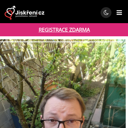
REGISTRACE ZDARMA