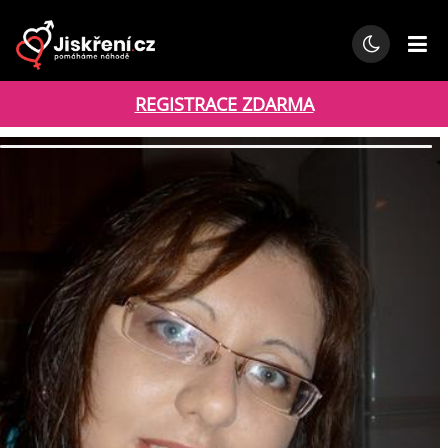
REGISTRACE ZDARMA