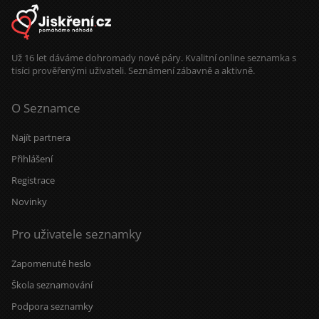
Už 16 let dáváme dohromady nové páry. Kvalitní online seznamka s
tisíci prověřenými uživateli. Seznámení zábavně a aktivně.
O Seznamce
Najít partnera
Přihlášení
Registrace
Novinky
Pro uživatele seznamky
Zapomenuté heslo
Škola seznamování
Podpora seznamky