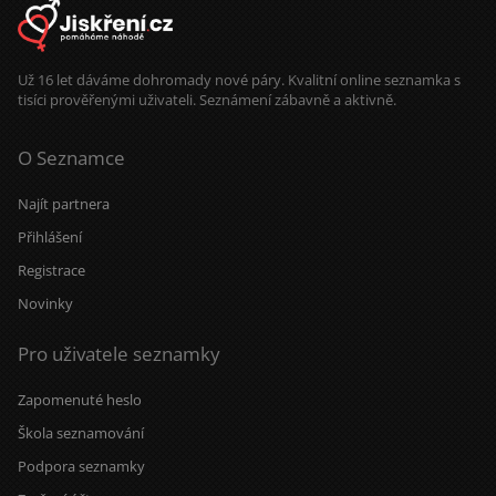
Už 16 let dáváme dohromady nové páry. Kvalitní online seznamka s
tisíci prověřenými uživateli. Seznámení zábavně a aktivně.
O Seznamce
Najít partnera
Přihlášení
Registrace
Novinky
Pro uživatele seznamky
Zapomenuté heslo
Škola seznamování
Podpora seznamky