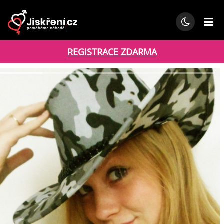
REGISTRACE ZDARMA