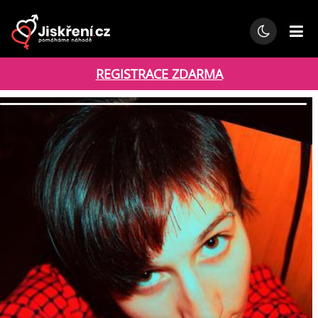
REGISTRACE ZDARMA