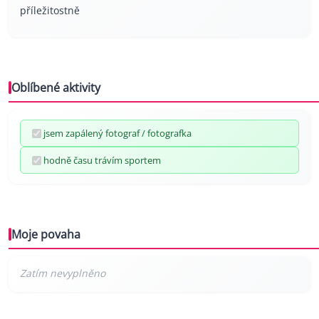
příležitostně
Oblíbené aktivity
jsem zapálený fotograf / fotografka
hodně času trávím sportem
Moje povaha