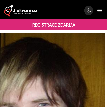
REGISTRACE ZDARMA