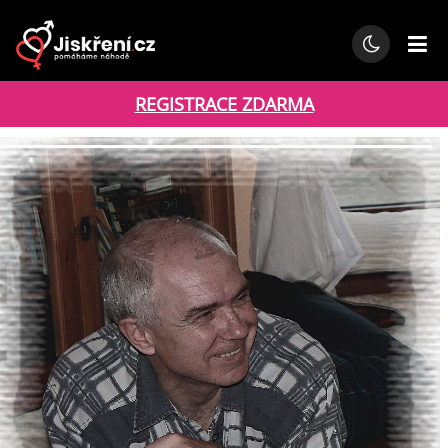
REGISTRACE ZDARMA