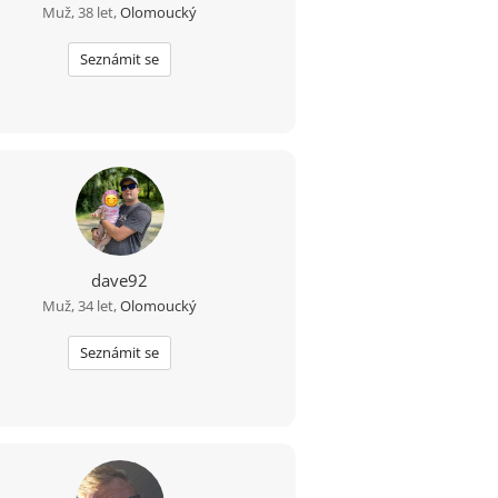
Muž, 38 let,
Olomoucký
Seznámit se
dave92
Muž, 34 let,
Olomoucký
Seznámit se