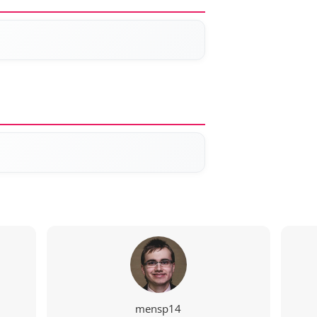
mensp14