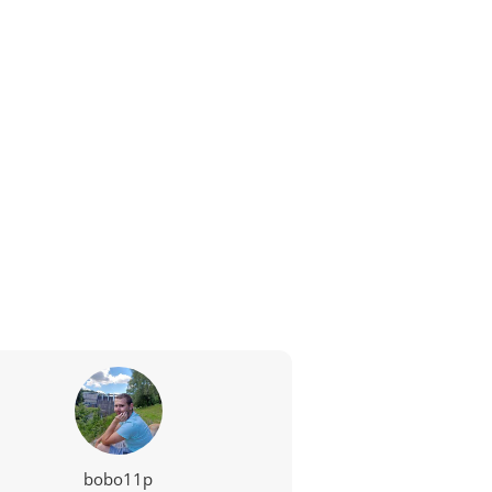
bobo11p