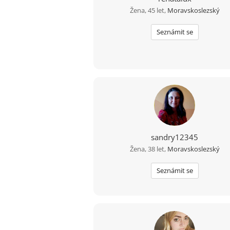
Žena, 45 let,
Moravskoslezský
Seznámit se
sandry12345
Žena, 38 let,
Moravskoslezský
Seznámit se