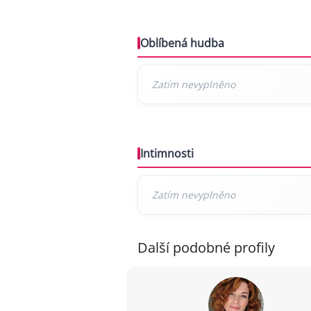
Oblíbená hudba
Intimnosti
Další podobné profily