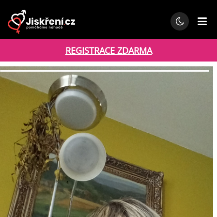
REGISTRACE ZDARMA