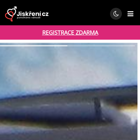
REGISTRACE ZDARMA