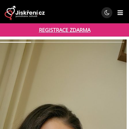
REGISTRACE ZDARMA