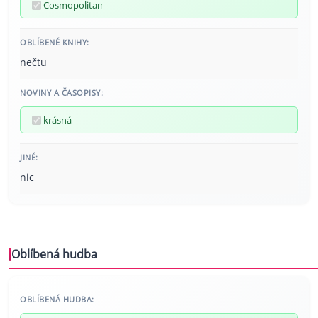
Cosmopolitan
OBLÍBENÉ KNIHY:
nečtu
NOVINY A ČASOPISY:
krásná
JINÉ:
nic
Oblíbená hudba
OBLÍBENÁ HUDBA: