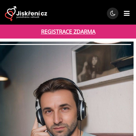
REGISTRACE ZDARMA