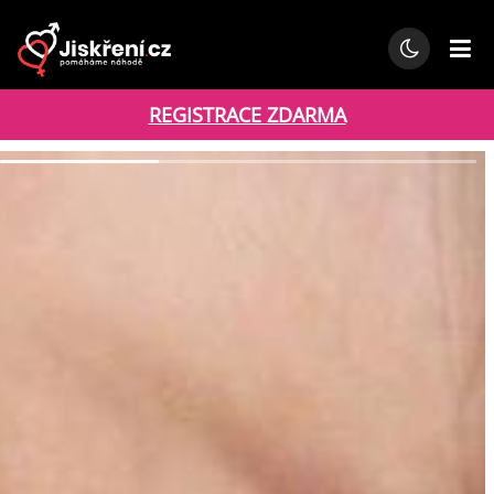
REGISTRACE ZDARMA