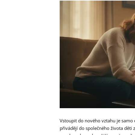
Vstoupit do nového vztahu je samo 
přivádějí do společného života děti 