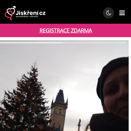
REGISTRACE ZDARMA